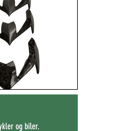
kler og biler.