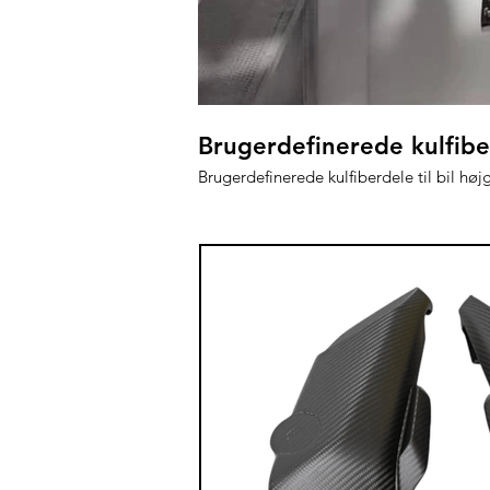
Brugerdefinerede kulfibe
Brugerdefinerede kulfiberdele til bil hø