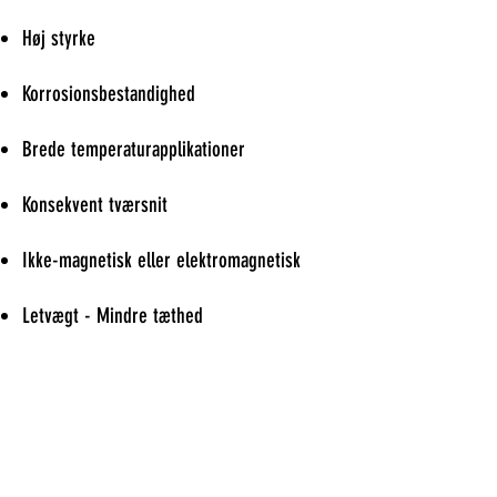
Høj styrke
Korrosionsbestandighed
Brede temperaturapplikationer
Konsekvent tværsnit
Ikke-magnetisk eller elektromagnetisk
Letvægt - Mindre tæthed