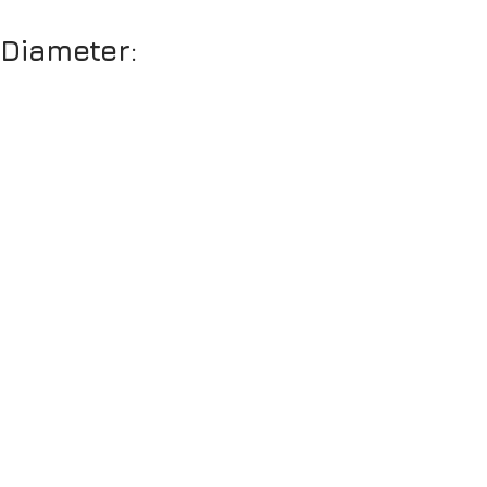
Diameter: