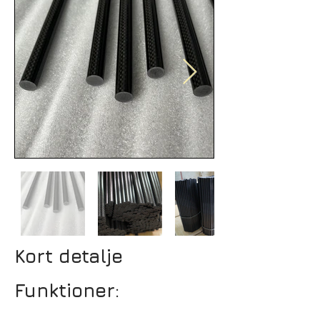
Kort detalje
Funktioner: